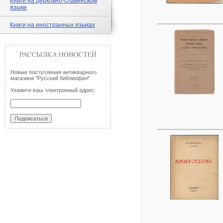
Книги на церковно-славянском
языке
Книги на иностранных языках
Новые поступления антикварного
магазина "Русский библиофил"
Укажите ваш электронный адрес: