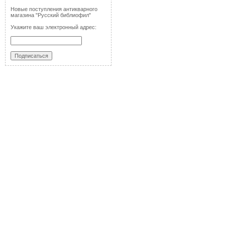
Новые поступления антикварного
магазина "Русский библиофил"
Укажите ваш электронный адрес: