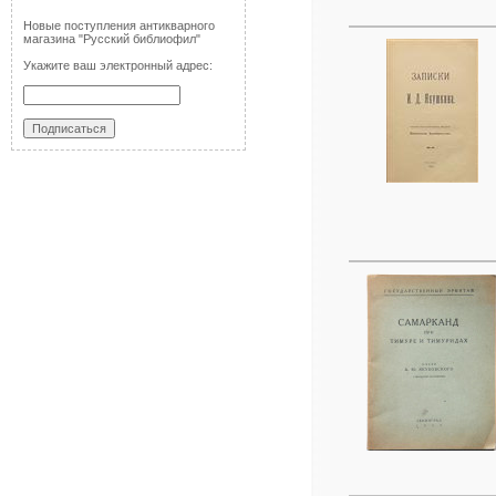
Новые поступления антикварного
магазина "Русский библиофил"
Укажите ваш электронный адрес: