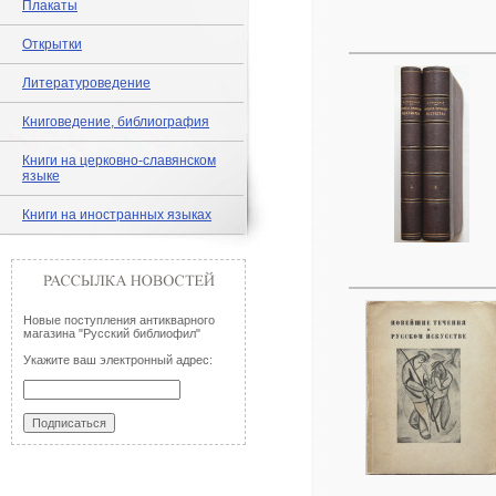
Плакаты
Открытки
Литературоведение
Книговедение, библиография
Книги на церковно-славянском
языке
Книги на иностранных языках
Новые поступления антикварного
магазина "Русский библиофил"
Укажите ваш электронный адрес: