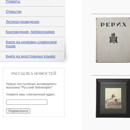
Плакаты
Открытки
Литературоведение
Книговедение, библиография
Книги на церковно-славянском
языке
Книги на иностранных языках
Новые поступления антикварного
магазина "Русский библиофил"
Укажите ваш электронный адрес: