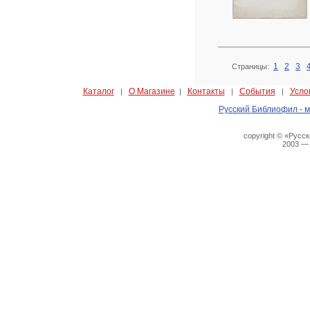
1
2
3
Страницы:
Каталог
О Магазине
Контакты
События
Усло
|
|
|
|
Русский Библиофил - м
copyright © «Русс
2003 —