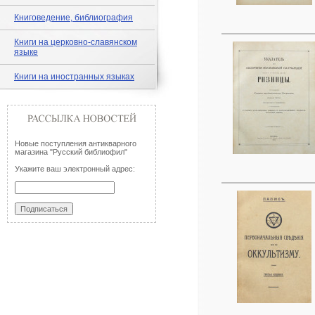
Книговедение, библиография
Книги на церковно-славянском
языке
Книги на иностранных языках
Новые поступления антикварного
магазина "Русский библиофил"
Укажите ваш электронный адрес: