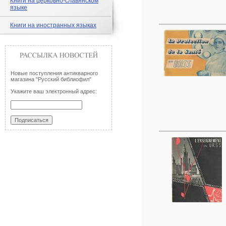
Книги на церковно-славянском
языке
Книги на иностранных языках
Новые поступления антикварного
магазина "Русский библиофил"
Укажите ваш электронный адрес: