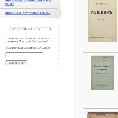
Книги на церковно-славянском
языке
Книги на иностранных языках
Новые поступления антикварного
магазина "Русский библиофил"
Укажите ваш электронный адрес: