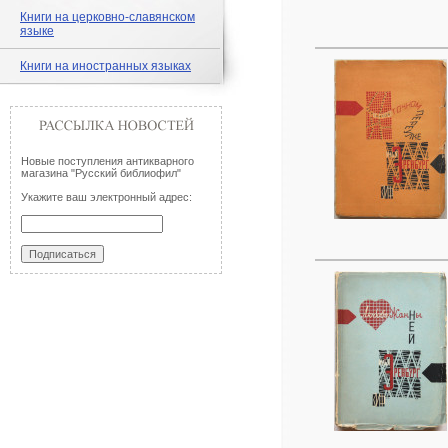
Книги на церковно-славянском
языке
Книги на иностранных языках
Новые поступления антикварного
магазина "Русский библиофил"
Укажите ваш электронный адрес: