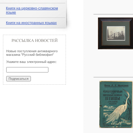
Книги на церковно-славянском
языке
Книги на иностранных языках
Новые поступления антикварного
магазина "Русский библиофил"
Укажите ваш электронный адрес: