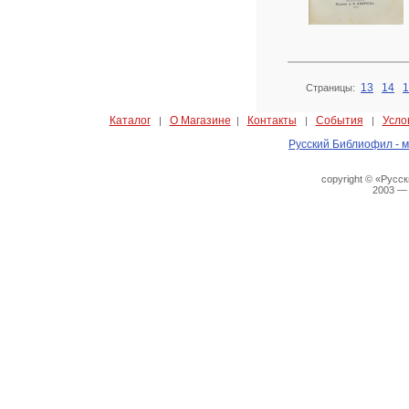
13
14
1
Страницы:
Каталог
О Магазине
Контакты
События
Усло
|
|
|
|
Русский Библиофил - м
copyright © «Русс
2003 —