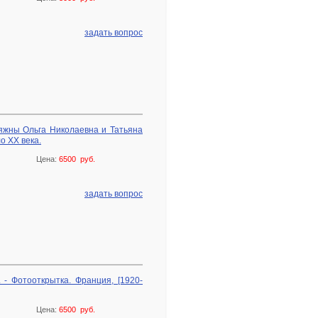
задать вопрос
яжны Ольга Николаевна и Татьяна
о ХХ века.
Цена:
6500 руб.
задать вопрос
 - Фотооткрытка. Франция, [1920-
Цена:
6500 руб.