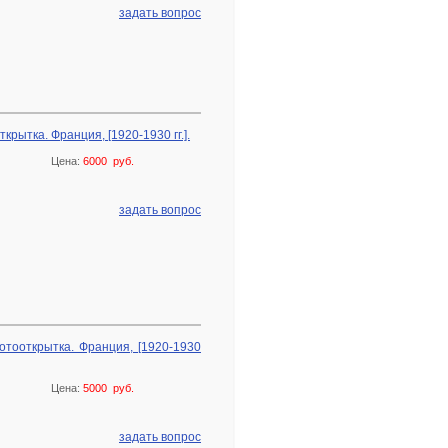
задать вопрос
крытка. Франция, [1920-1930 гг.].
Цена:
6000 руб.
задать вопрос
тооткрытка. Франция, [1920-1930
Цена:
5000 руб.
задать вопрос