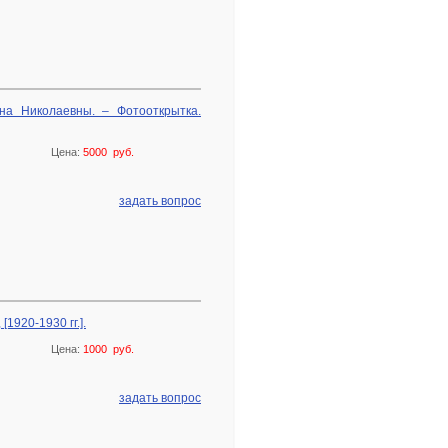
на Николаевны. – Фотооткрытка.
Цена:
5000 руб.
задать вопрос
1920-1930 гг.].
Цена:
1000 руб.
задать вопрос