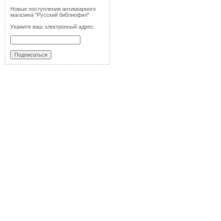
Новые поступления антикварного
магазина "Русский библиофил"
Укажите ваш электронный адрес: